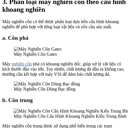
3. Phân loại máy nghiền côn theo cấu hình
khoang nghiền
Máy nghiền côn có thể được phân loại dựa trên cấu hình khoang
nghiền để phù hợp với từng loại vật liệu và yêu cầu sản xuất.
a. Côn phá
Máy Nghiền Côn Gates
Máy
nghiền côn
phá có khoang nghiền dốc, giúp xử lý vật liệu có
kích thước đầu vào lớn. Tuy nhiên, chất lượng đá đầu ra không cao,
thường cần kết hợp với máy VSI để đảm bảo chất lượng đá.
Máy Nghiền Côn Dùng Bạc đồng
b. Côn trung
Máy Nghiền Côn Cấu Hình Khoang Nghiền Kiểu Trung Bình
Máy nghiền côn trung được sử dụng phổ biến trong các trạm