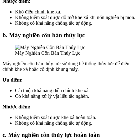
Nhược điểm:
Khó điều chỉnh khe xả.
Không kiểm soát được độ mở khe xả khi nón nghiền bị mòn.
Không có khả năng chống tắc tự động.
b. Máy nghiền côn bán thủy lực
Máy Nghiền Côn Bán Thủy Lực
Máy nghiền côn bán thủy lực sử dụng hệ thống thủy lực để điều
chỉnh khe xả hoặc cố định khung máy.
Ưu điểm:
Cải thiện khả năng điều chỉnh khe xả.
Có khả năng xử lý vật liệu tắc nghẽn.
Nhược điểm:
Không kiểm soát được khe xả hoàn toàn.
Không có khả năng chống tắc tự động.
c. Máy nghiền côn thủy lực hoàn toàn