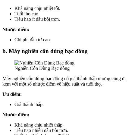
Khả năng chịu nhiệt tốt.
Tuổi thọ cao.
Tiêu hao ít dầu bôi trơn.
Nhược điểm:
Chi phí đầu tư cao.
b. Máy nghiền côn dùng bạc đồng
Nghiền Côn Dùng Bạc đồng
Máy nghiền côn dùng bạc đồng có giá thành thấp nhưng cũng đi
kèm với một số nhược điểm về hiệu suất và tuổi thọ.
Ưu điểm:
Giá thành thấp.
Nhược điểm:
Khả năng chịu nhiệt thấp.
Tiêu hao nhiều dầu bôi trơn.