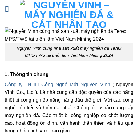
Bỏ
qua
nội
dung
Nguyễn Vinh cùng nhà sản xuất máy nghiền đá Terex
MPS/TWS tại triển lãm Việt Nam Mining 2024
1. Thông tin chung
Công ty TNHH Công Nghệ Mới Nguyễn Vinh
( Nguyen
Vinh Co., Ltd ). Là nhà cung cấp độc quyền của các hãng
thiết bị công nghiệp nặng hàng đầu thế giới. Với các công
nghệ tiên tiến và hiện đại nhất. Chúng tôi tự hào cung cấp
máy nghiền đá. Các thiết bị công nghiệp có chất lượng
cao, hoạt động ổn định, vận hành thân thiện và hiệu quả
trong nhiều lĩnh vực, bao gồm: