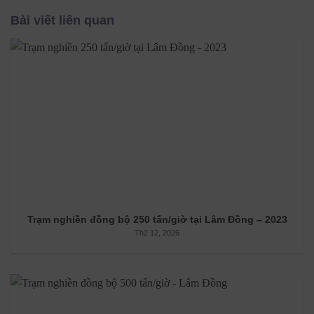
Bài viết liên quan
Trạm nghiền đồng bộ 250 tấn/giờ tại Lâm Đồng – 2023
Th2 12, 2026